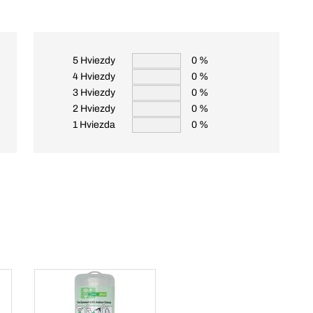
5 Hviezdy
0 %
4 Hviezdy
0 %
3 Hviezdy
0 %
2 Hviezdy
0 %
1 Hviezda
0 %