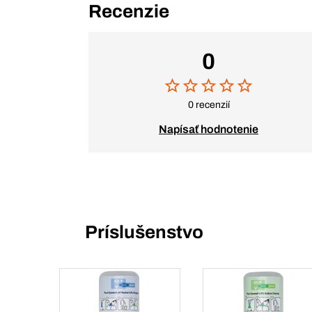
Recenzie
0
0 recenzií
Napísať hodnotenie
Príslušenstvo