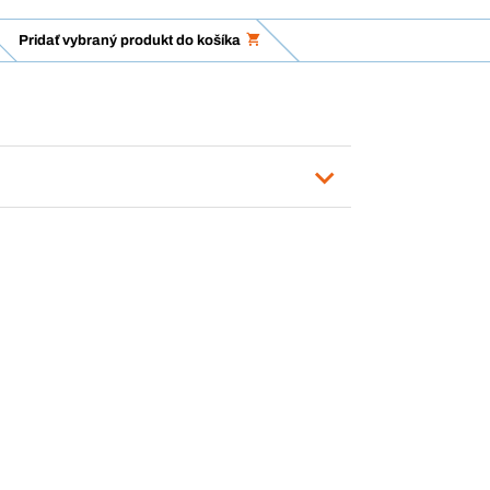
Pridať vybraný produkt do košíka