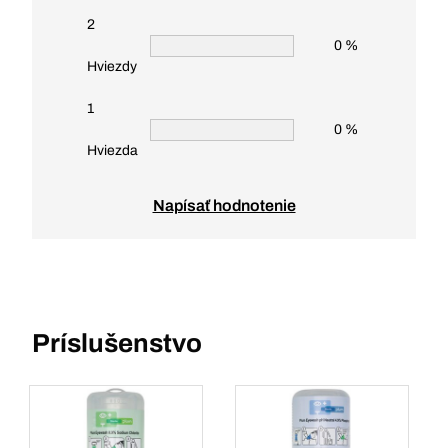
2
0 %
Hviezdy
1
0 %
Hviezda
Napísať hodnotenie
Príslušenstvo