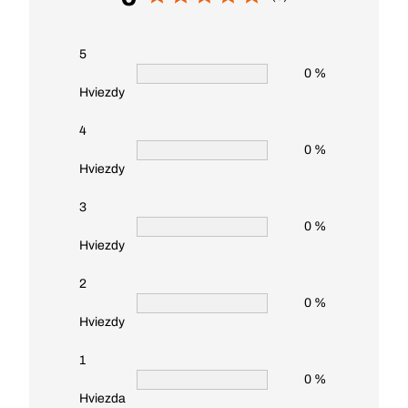
5
0 %
Hviezdy
4
0 %
Hviezdy
3
0 %
Hviezdy
2
0 %
Hviezdy
1
0 %
Hviezda