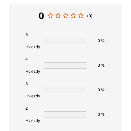
0
(0)
5
0 %
Hviezdy
4
0 %
Hviezdy
3
0 %
Hviezdy
2
0 %
Hviezdy