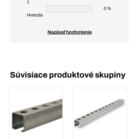
1
0 %
Hviezda
Napísať hodnotenie
Súvisiace produktové skupiny