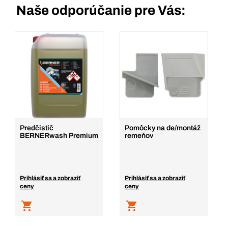
Naše odporúčanie pre Vás:
Predčistič
Pomôcky na de/montáž
BERNERwash Premium
remeňov
Prihlásiť sa a zobraziť
Prihlásiť sa a zobraziť
ceny
ceny