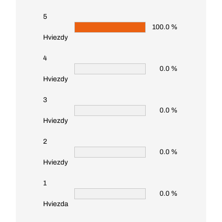
5
100.0 %
Hviezdy
4
0.0 %
Hviezdy
3
0.0 %
Hviezdy
2
0.0 %
Hviezdy
1
0.0 %
Hviezda