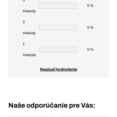
3
0 %
Hviezdy
2
0 %
Hviezdy
1
0 %
Hviezda
Napísať hodnotenie
Naše odporúčanie pre Vás: