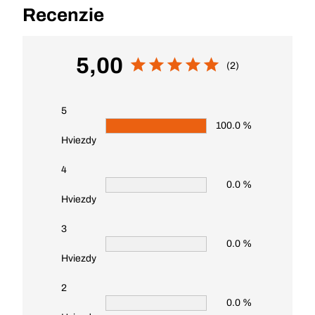
Recenzie
5,00
(2)
5
100.0 %
Hviezdy
4
0.0 %
Hviezdy
3
0.0 %
Hviezdy
2
0.0 %