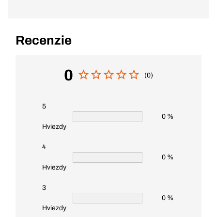
Recenzie
0
(0)
5
0 %
Hviezdy
4
0 %
Hviezdy
3
0 %
Hviezdy