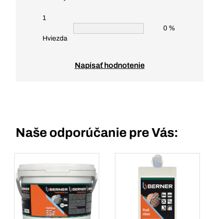
1
0 %
Hviezda
Napísať hodnotenie
Naše odporúčanie pre Vás: