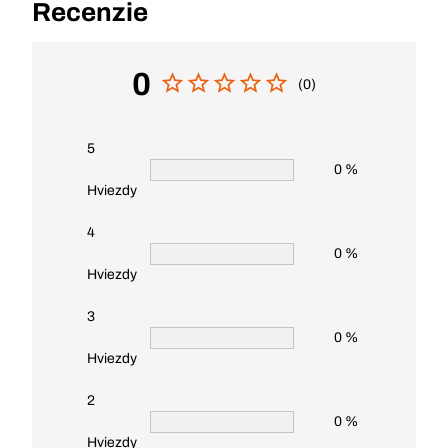
Recenzie
0
(0)
5
0 %
Hviezdy
4
0 %
Hviezdy
3
0 %
Hviezdy
2
0 %
Hviezdy