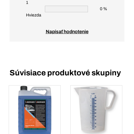
1
0 %
Hviezda
Napísať hodnotenie
Súvisiace produktové skupiny