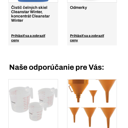
Čistič čelných skiel
Odmerky
Cleanstar Winter,
koncentrát Cleanstar
Winter
Prihlásiť sa a zobraziť
Prihlásiť sa a zobraziť
ceny
ceny
Naše odporúčanie pre Vás: