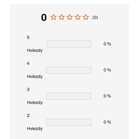
0
(0)
5
0 %
Hviezdy
4
0 %
Hviezdy
3
0 %
Hviezdy
2
0 %
Hviezdy