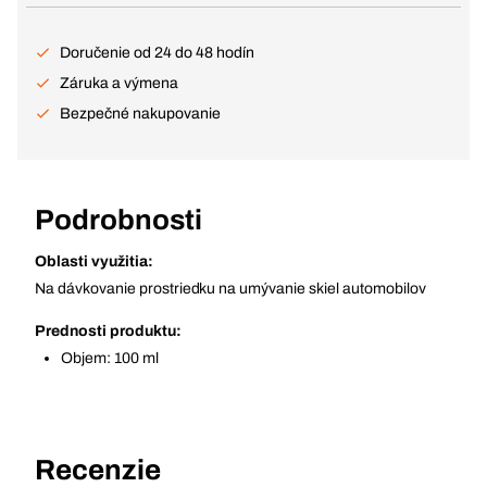
Doručenie od 24 do 48 hodín
Záruka a výmena
Bezpečné nakupovanie
Podrobnosti
Oblasti využitia:
Na dávkovanie prostriedku na umývanie skiel automobilov
Prednosti produktu:
Objem: 100 ml
Recenzie