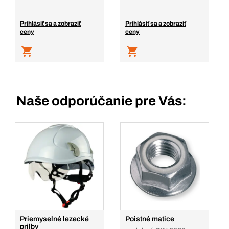
Prihlásiť sa a zobraziť
Prihlásiť sa a zobraziť
ceny
ceny
Naše odporúčanie pre Vás:
Priemyselné lezecké
Poistné matice
prilby