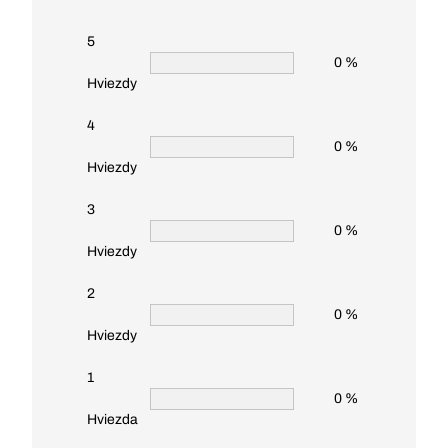
5
0 %
Hviezdy
4
0 %
Hviezdy
3
0 %
Hviezdy
2
0 %
Hviezdy
1
0 %
Hviezda