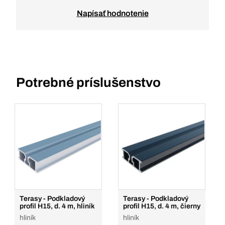
Napísať hodnotenie
Potrebné príslušenstvo
Terasy - Podkladový
Terasy - Podkladový
profil H15, d. 4 m, hliník
profil H15, d. 4 m, čierny
hliník
hliník