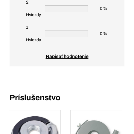
2
0 %
Hviezdy
1
0 %
Hviezda
Napísať hodnotenie
Príslušenstvo