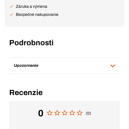
Záruka a výmena
Bezpečné nakupovanie
Podrobnosti
Upozornenie
Recenzie
0
(0)