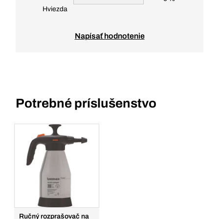
Hviezda
Napísať hodnotenie
Potrebné príslušenstvo
Ručný rozprašovač na