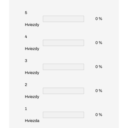
5
0 %
Hviezdy
4
0 %
Hviezdy
3
0 %
Hviezdy
2
0 %
Hviezdy
1
0 %
Hviezda