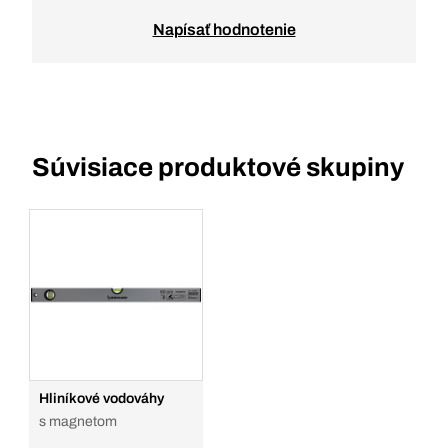
Napísať hodnotenie
Súvisiace produktové skupiny
Hliníkové vodováhy
s magnetom