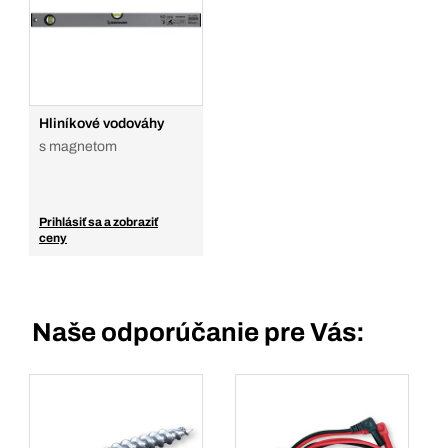
Hliníkové vodováhy
s magnetom
Prihlásiť sa a zobraziť
ceny
Naše odporúčanie pre Vás: