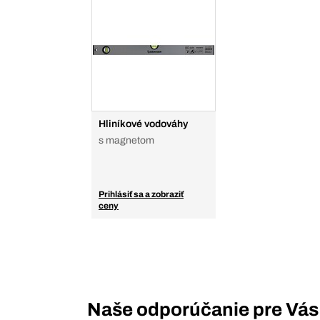
Hliníkové vodováhy
s magnetom
Prihlásiť sa a zobraziť
ceny
Naše odporúčanie pre Vás