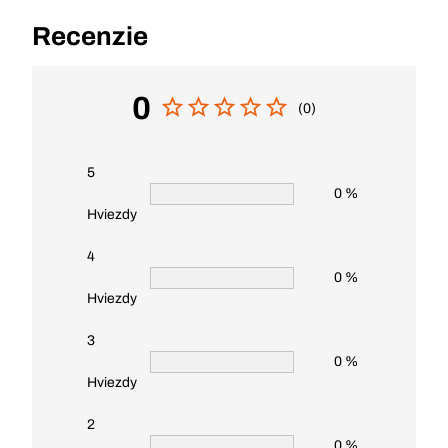
Recenzie
0
(0)
5
0 %
Hviezdy
4
0 %
Hviezdy
3
0 %
Hviezdy
2
0 %