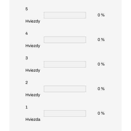
5
0 %
Hviezdy
4
0 %
Hviezdy
3
0 %
Hviezdy
2
0 %
Hviezdy
1
0 %
Hviezda