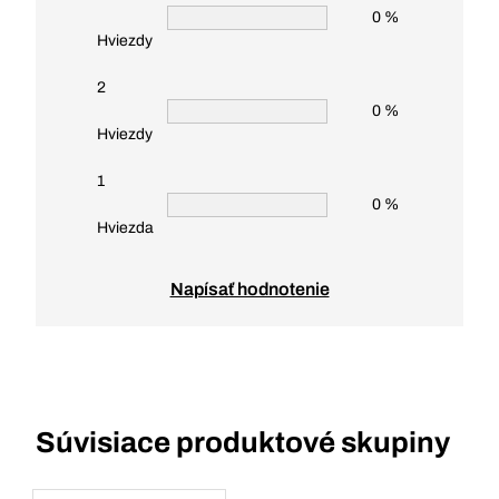
0 %
Hviezdy
2
0 %
Hviezdy
1
0 %
Hviezda
Napísať hodnotenie
Súvisiace produktové skupiny