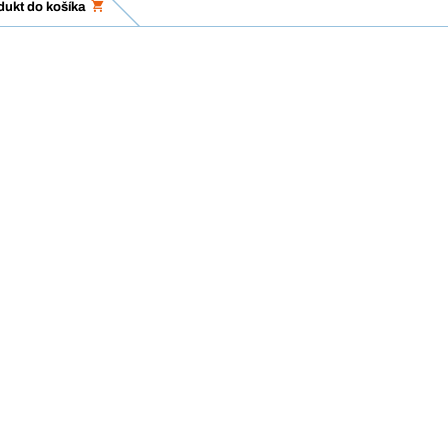
dukt do košíka