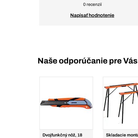
0 recenzií
Napísať hodnotenie
Naše odporúčanie pre Vás
Dvojfunkčný nôž, 18
Skladacie mont