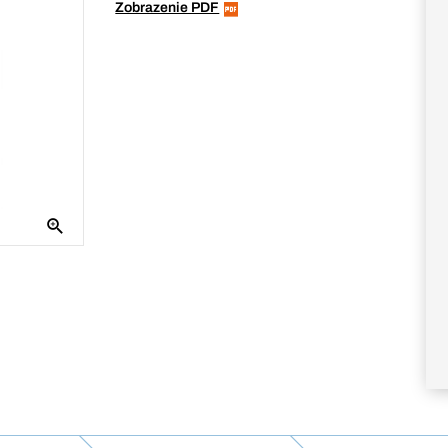
Zobrazenie PDF