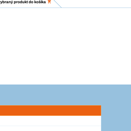
vybraný produkt do košíka