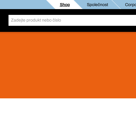
Shop
Společnost
Corpo