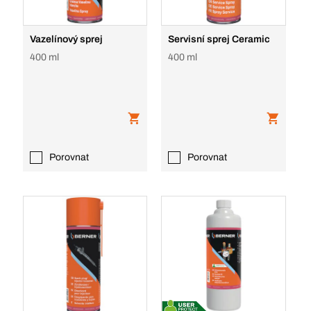
Vazelínový sprej
Servisní sprej Ceramic
400 ml
400 ml
Porovnat
Porovnat