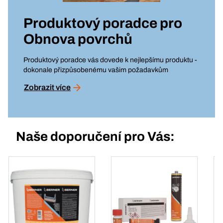
Produktový poradce pro
Obnova povrchů
Produktový poradce vás dovede k nejlepšímu produktu -
dokonale přizpůsobenému vašim požadavkům
Zobrazit více
Naše doporučení pro Vás: