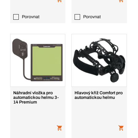
Porovnat
Porovnat
Náhradní vložka pro
Hlavový kříž Comfort pro
automatickou helmu 3-
automatickou helmu
14 Premium