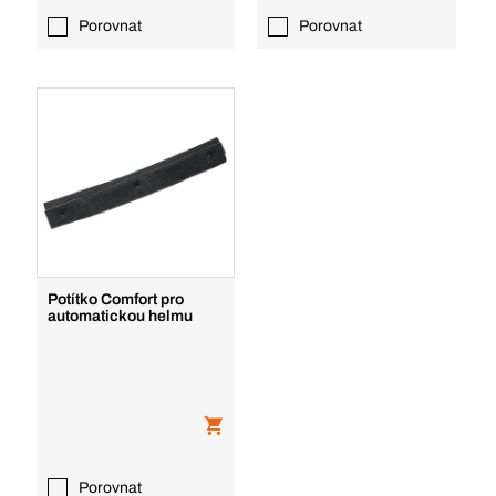
Porovnat
Porovnat
Potítko Comfort pro
automatickou helmu
Porovnat