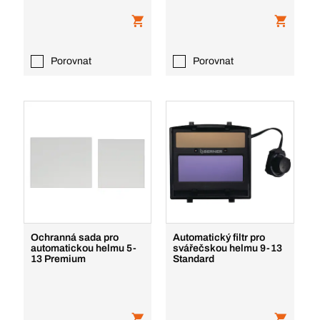
Porovnat
Porovnat
Ochranná sada pro
Automatický filtr pro
automatickou helmu 5-
svářečskou helmu 9-13
13 Premium
Standard