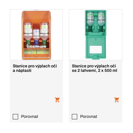
Stanice pro výplach očí
Stanice pro výplach očí
a náplasti
se 2 lahvemi, 2 x 500 ml
Porovnat
Porovnat