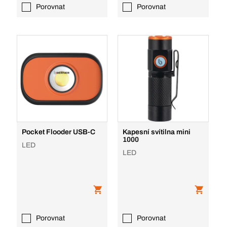
Porovnat
Porovnat
Pocket Flooder USB-C
Kapesní svítilna mini
1000
LED
LED
Porovnat
Porovnat