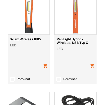
X-Lux Wireless IP65
Pen Light Hybrid -
Wireless, USB Typ C
LED
LED
Porovnat
Porovnat