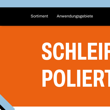
Sortiment
Anwendungsgebiete
SCHLEIF
POLIER