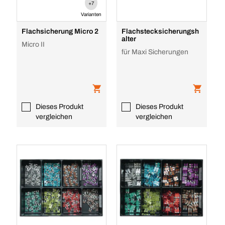
+7
Varianten
Flachsicherung Micro 2
Flachstecksicherungsh
alter
Micro II
für Maxi Sicherungen
Dieses Produkt
Dieses Produkt
vergleichen
vergleichen