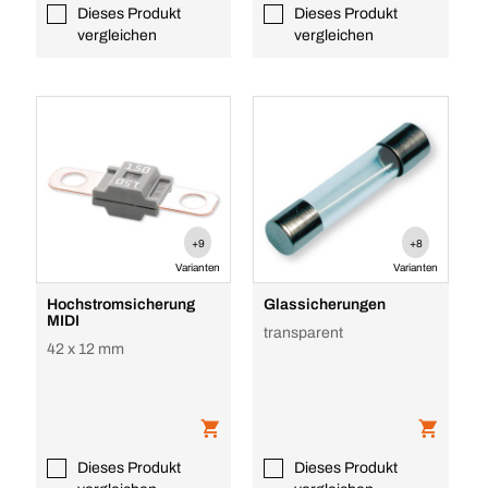
Dieses Produkt
Dieses Produkt
vergleichen
vergleichen
+9
+8
Varianten
Varianten
Hochstromsicherung
Glassicherungen
MIDI
transparent
42 x 12 mm
Dieses Produkt
Dieses Produkt