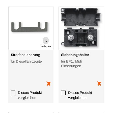
+2
Varianten
Streifensicherung
Sicherungshalter
für Dieselfahrzeuge
für BF1 / Midi
Sicherungen
Dieses Produkt
Dieses Produkt
vergleichen
vergleichen