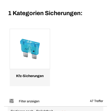
1 Kategorien
Sicherungen:
Kfz-Sicherungen
47 Treffer
Filter anzeigen