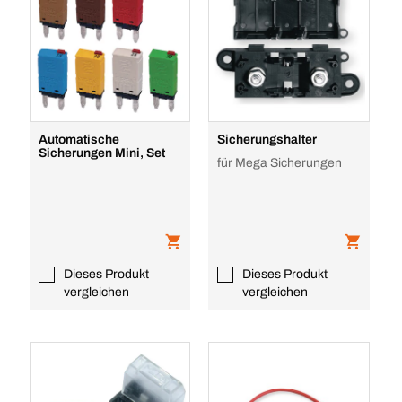
Automatische
Sicherungshalter
Sicherungen Mini, Set
für Mega Sicherungen
Dieses Produkt
Dieses Produkt
vergleichen
vergleichen