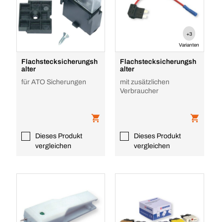
+3
Varianten
Flachstecksicherungsh
Flachstecksicherungsh
alter
alter
für ATO Sicherungen
mit zusätzlichen
Verbraucher
Dieses Produkt
Dieses Produkt
vergleichen
vergleichen