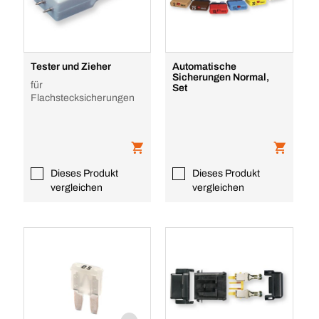
Tester und Zieher
Automatische
Sicherungen Normal,
für
Set
Flachstecksicherungen
Dieses Produkt
Dieses Produkt
vergleichen
vergleichen