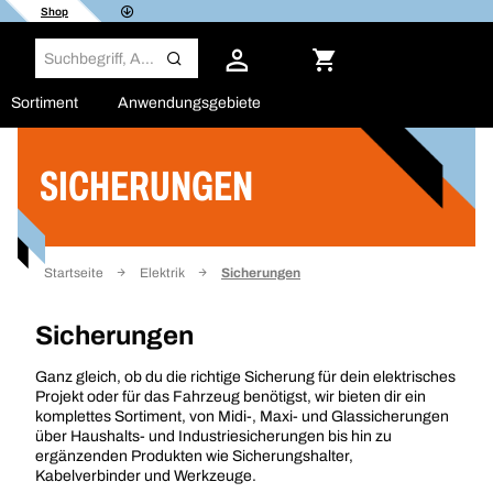
Shop
Sortiment
Anwendungsgebiete
SICHERUNGEN
Filter
Startseite
Elektrik
Sicherungen
Sicherungen
Ganz gleich, ob du die richtige Sicherung für dein elektrisches
Projekt oder für das Fahrzeug benötigst, wir bieten dir ein
komplettes Sortiment, von Midi-, Maxi- und Glassicherungen
über Haushalts- und Industriesicherungen bis hin zu
ergänzenden Produkten wie Sicherungshalter,
Kabelverbinder und Werkzeuge.