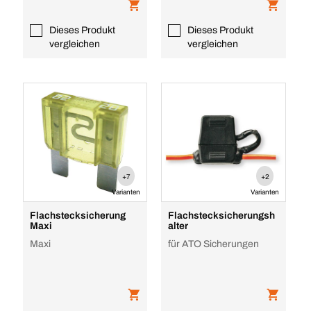
Dieses Produkt
Dieses Produkt
vergleichen
vergleichen
+7
+2
Varianten
Varianten
Flachstecksicherung
Flachstecksicherungsh
Maxi
alter
Maxi
für ATO Sicherungen