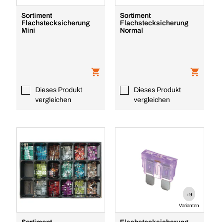
Sortiment
Sortiment
Flachstecksicherung
Flachstecksicherung
Mini
Normal
Dieses Produkt
Dieses Produkt
vergleichen
vergleichen
+9
Varianten