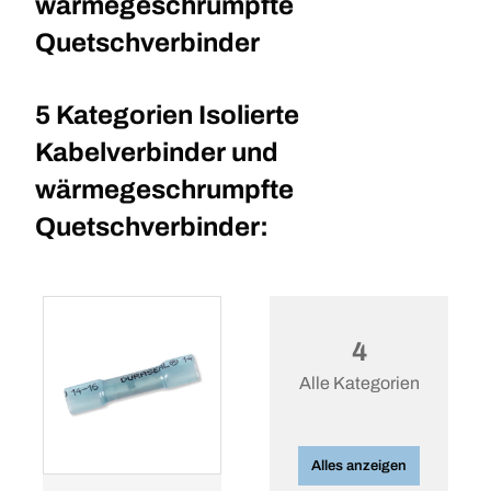
wärmegeschrumpfte
Quetschverbinder
5 Kategorien
Isolierte
Kabelverbinder und
wärmegeschrumpfte
Quetschverbinder:
4
Alle Kategorien
Alles anzeigen