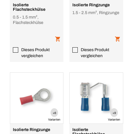
Isolierte
Isolierte Ringzunge
Flachsteckhülse
1.5 - 2.5 mm², Ringzunge
0.5 - 1.5 mm²,
Flachsteckhülse
Dieses Produkt
Dieses Produkt
vergleichen
vergleichen
+6
+9
Varianten
Varianten
Isolierte Ringzunge
Isolierte