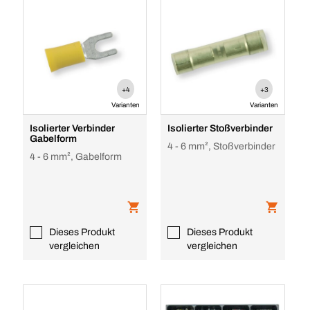
+4
+3
Varianten
Varianten
Isolierter Verbinder
Isolierter Stoßverbinder
Gabelform
4 - 6 mm², Stoßverbinder
4 - 6 mm², Gabelform
Dieses Produkt
Dieses Produkt
vergleichen
vergleichen