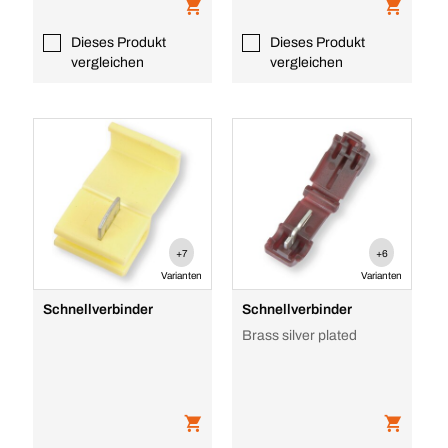
Dieses Produkt
Dieses Produkt
vergleichen
vergleichen
+7
+6
Varianten
Varianten
Schnellverbinder
Schnellverbinder
Brass silver plated