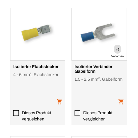
+5
Varianten
Isolierter Flachstecker
Isolierter Verbinder
Gabelform
4 - 6 mm², Flachstecker
1.5 - 2.5 mm², Gabelform
Dieses Produkt
Dieses Produkt
vergleichen
vergleichen