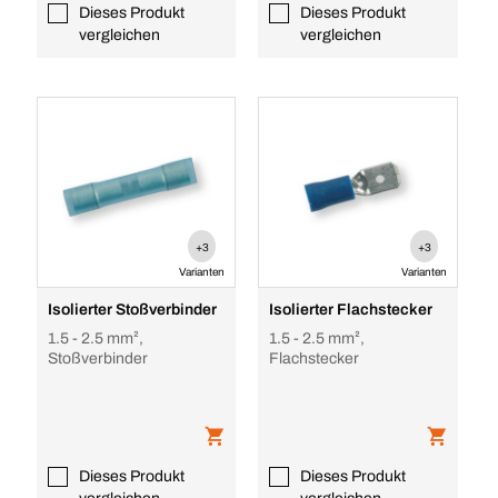
Dieses Produkt
Dieses Produkt
vergleichen
vergleichen
+3
+3
Varianten
Varianten
Isolierter Stoßverbinder
Isolierter Flachstecker
1.5 - 2.5 mm²,
1.5 - 2.5 mm²,
Stoßverbinder
Flachstecker
Dieses Produkt
Dieses Produkt