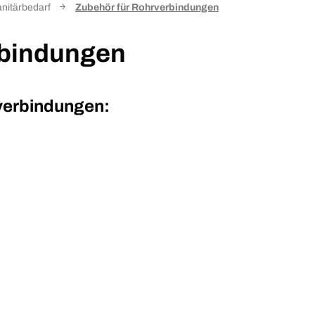
nitärbedarf
Zubehör für Rohrverbindungen
rbindungen
verbindungen: