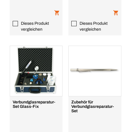
Dieses Produkt
Dieses Produkt
vergleichen
vergleichen
Verbundglasreparatur-
Zubehör für
Set Glass-Fix
Verbundglasreparatur-
Set