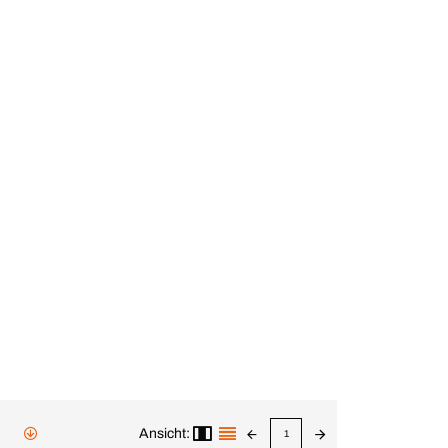
Ansicht:
1