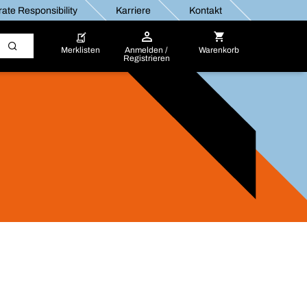
ate Responsibility
Karriere
Kontakt
Merklisten
Anmelden /
Warenkorb
Registrieren