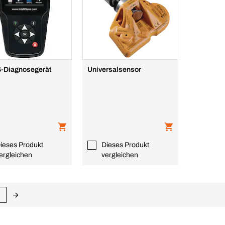
-Diagnosegerät
Universalsensor
ieses Produkt
Dieses Produkt
ergleichen
vergleichen