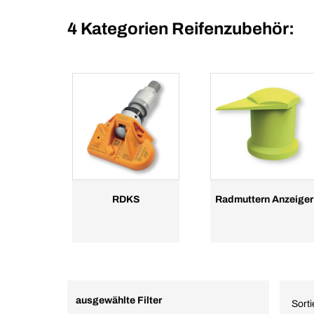
4 Kategorien
Reifenzubehör:
RDKS
Radmuttern Anzeiger
ausgewählte Filter
Sort