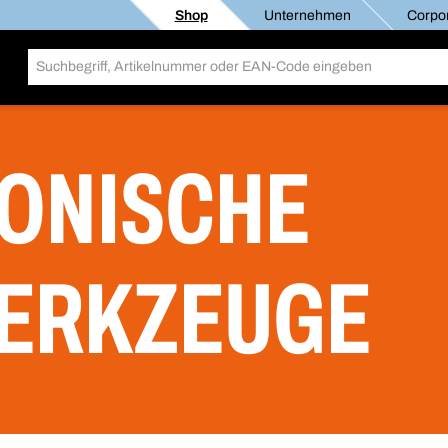
Shop
Unternehmen
Corpor
ONISCHE
ERKZEUGE