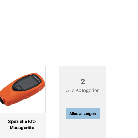
2
Alle Kategorien
Alles anzeigen
Spezielle Kfz-
Messgeräte