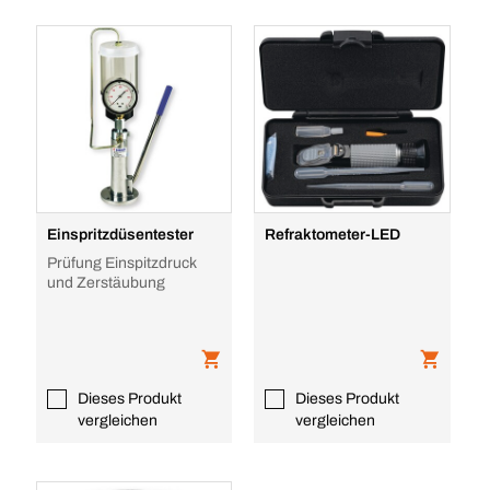
Einspritzdüsentester
Refraktometer-LED
Prüfung Einspitzdruck
und Zerstäubung
Dieses Produkt
Dieses Produkt
vergleichen
vergleichen