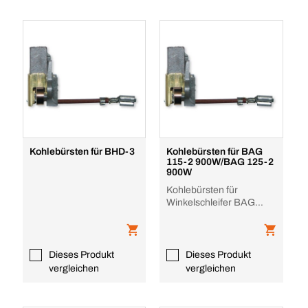
Kohlebürsten für BHD-3
Kohlebürsten für BAG
115-2 900W/BAG 125-2
900W
Kohlebürsten für
Winkelschleifer BAG
115-2 900W/125-2 900W
Dieses Produkt
Dieses Produkt
vergleichen
vergleichen