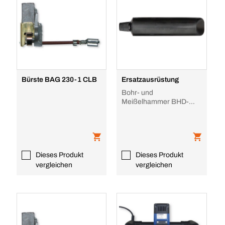
Bürste BAG 230-1 CLB
Ersatzausrüstung
Bohr- und
Meißelhammer BHD-
5/BHD-8
Dieses Produkt
Dieses Produkt
vergleichen
vergleichen