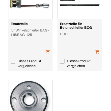
Ersatzteile
Ersatzteile für
Betonschleifer BCG
für Winkelschleifer BAG-
BCG
115/BAG-125
Dieses Produkt
Dieses Produkt
vergleichen
vergleichen