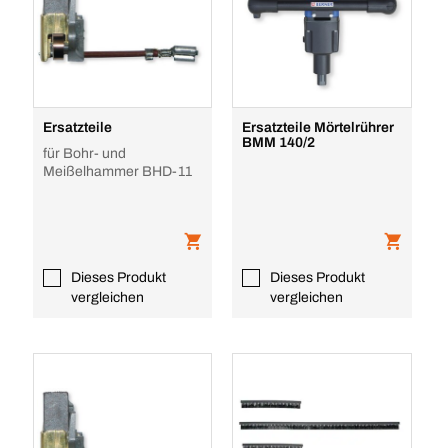
Ersatzteile
Ersatzteile Mörtelrührer
BMM 140/2
für Bohr- und
Meißelhammer BHD-11
Dieses Produkt
Dieses Produkt
vergleichen
vergleichen