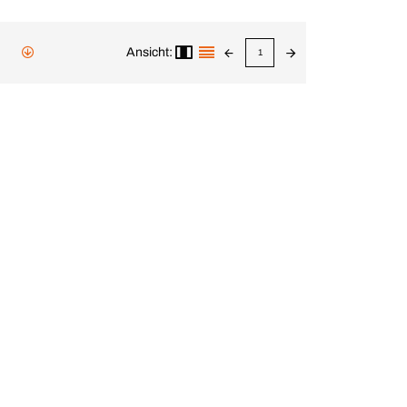
Ansicht:
1