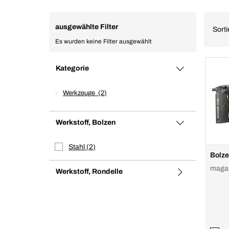
ausgewählte Filter
Sort
Es wurden keine Filter ausgewählt
Kategorie
Werkzeuge
2
Werkstoff, Bolzen
Stahl
2
Bolze
magaz
Werkstoff, Rondelle