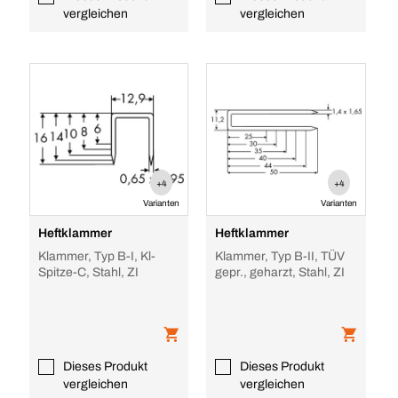
vergleichen
vergleichen
+4
+4
Varianten
Varianten
Heftklammer
Heftklammer
Klammer, Typ B-I, Kl-
Klammer, Typ B-II, TÜV
Spitze-C, Stahl, ZI
gepr., geharzt, Stahl, ZI
Dieses Produkt
Dieses Produkt
vergleichen
vergleichen