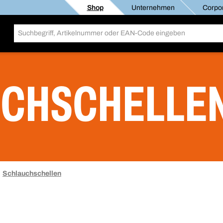
Shop
Unternehmen
Corpor
UCHSCHELLE
Schlauchschellen