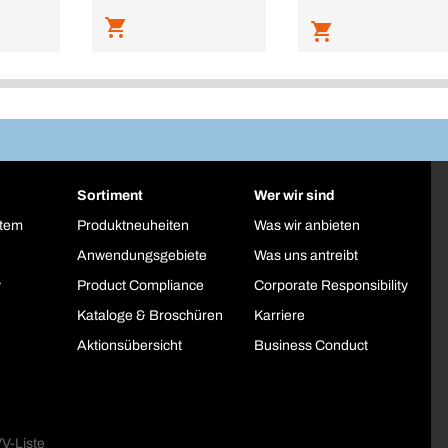
Sortiment
Wer wir sind
stem
Produktneuheiten
Was wir anbieten
Anwendungsgebiete
Was uns antreibt
y
Product Compliance
Corporate Responsibility
Kataloge & Broschüren
Karriere
Aktionsübersicht
Business Conduct