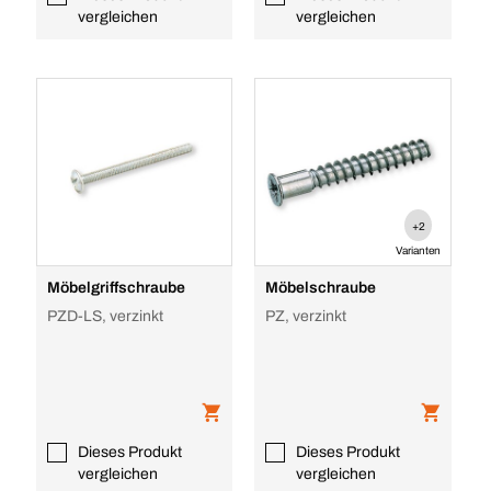
vergleichen
vergleichen
+2
Varianten
Möbelgriffschraube
Möbelschraube
PZD-LS, verzinkt
PZ, verzinkt
Dieses Produkt
Dieses Produkt
vergleichen
vergleichen