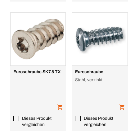
Euroschraube SK7.8 TX
Euroschraube
Stahl, verzinkt
Dieses Produkt
Dieses Produkt
vergleichen
vergleichen