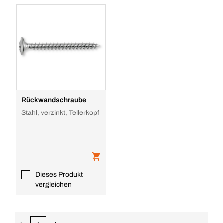
Rückwandschraube
Stahl, verzinkt, Tellerkopf
Dieses Produkt
vergleichen