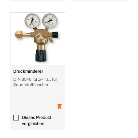
Druckminderer
DIN 8546, G 1/4" a., für
Sauerstoffflaschen
Dieses Produkt
vergleichen