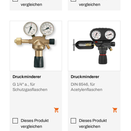
vergleichen
vergleichen
Druckminderer
Druckminderer
G 1/4" a., für
DIN 8546, für
Schutzgasflaschen
Acetylenflaschen
Dieses Produkt
Dieses Produkt
vergleichen
vergleichen