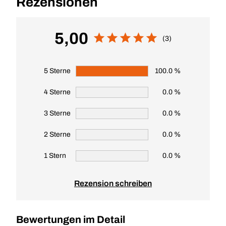
Rezensionen
5,00
(3)
5 Sterne
100.0 %
4 Sterne
0.0 %
3 Sterne
0.0 %
2 Sterne
0.0 %
1 Stern
0.0 %
Rezension schreiben
Bewertungen im Detail