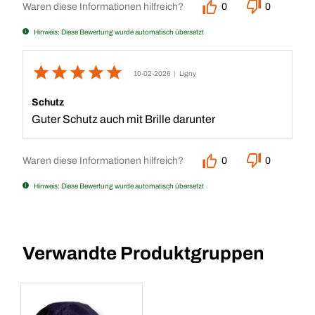
Waren diese Informationen hilfreich?
0
0
Hinweis: Diese Bewertung wurde automatisch übersetzt
10-02-2026
| Ligny
Schutz
Guter Schutz auch mit Brille darunter
Waren diese Informationen hilfreich?
0
0
Hinweis: Diese Bewertung wurde automatisch übersetzt
Verwandte Produktgruppen