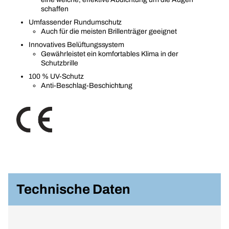
schaffen
Umfassender Rundumschutz
Auch für die meisten Brillenträger geeignet
Innovatives Belüftungssystem
Gewährleistet ein komfortables Klima in der
Schutzbrille
100 % UV-Schutz
Anti-Beschlag-Beschichtung
Technische Daten