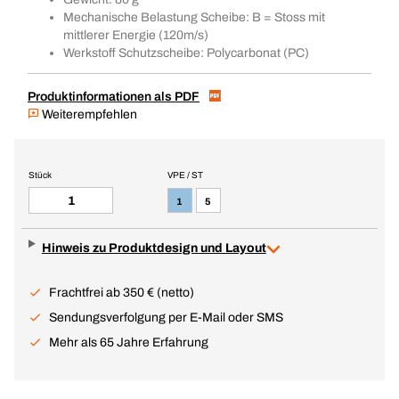
Mechanische Belastung Scheibe: B = Stoss mit
mittlerer Energie (120m/s)
Werkstoff Schutzscheibe: Polycarbonat (PC)
Produktinformationen als PDF
Weiterempfehlen
Stück
VPE / ST
1
5
Hinweis zu Produktdesign und Layout
Frachtfrei ab 350 € (netto)
Sendungsverfolgung per E-Mail oder SMS
Mehr als 65 Jahre Erfahrung