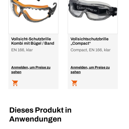
Vollsicht-Schutzbrille
Vollsichtschutzbrille
Kombi mit Bügel / Band
„Compact“
EN 166, klar
Compact, EN 166, klar
Anmelden, um Preise zu
Anmelden, um Preise zu
sehen
sehen
Dieses Produkt in
Anwendungen