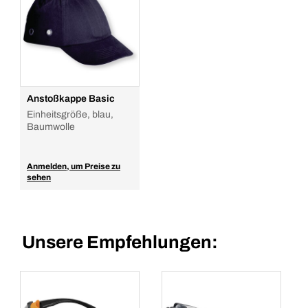
Anstoßkappe Basic
Einheitsgröße, blau,
Baumwolle
Anmelden, um Preise zu
sehen
Unsere Empfehlungen: