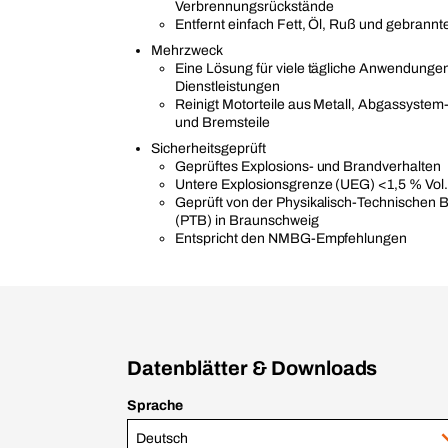
Verbrennungsrückstände
Entfernt einfach Fett, Öl, Ruß und gebrannt
Mehrzweck
Eine Lösung für viele tägliche Anwendunge
Dienstleistungen
Reinigt Motorteile aus Metall, Abgassystem-
und Bremsteile
Sicherheitsgeprüft
Geprüftes Explosions- und Brandverhalten
Untere Explosionsgrenze (UEG) <1,5 % Vol
Geprüft von der Physikalisch-Technischen 
(PTB) in Braunschweig
Entspricht den NMBG-Empfehlungen
Datenblätter & Downloads
Sprache
Deutsch