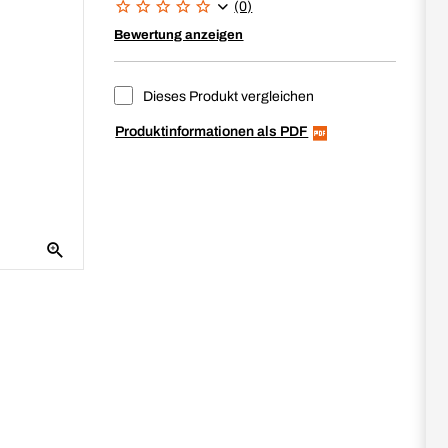
(0)
Bewertung anzeigen
Dieses Produkt vergleichen
Produktinformationen als PDF