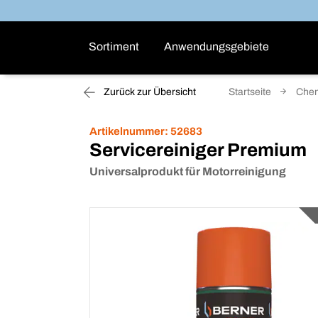
Sortiment
Anwendungsgebiete
Zurück zur Übersicht
Startseite
Che
Artikelnummer:
52683
Servicereiniger Premium
Universalprodukt für Motorreinigung