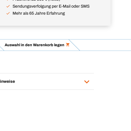
Sendungsverfolgung per E-Mail oder SMS
Mehr als 65 Jahre Erfahrung
Auswahl in den Warenkorb legen
inweise