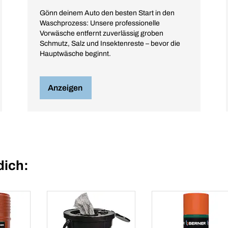
Gönn deinem Auto den besten Start in den
Waschprozess: Unsere professionelle
Vorwäsche entfernt zuverlässig groben
Schmutz, Salz und Insektenreste – bevor die
Hauptwäsche beginnt.
Anzeigen
dich: