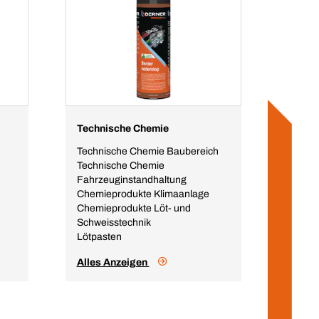
Technische Chemie
Technische Chemie Baubereich
Technische Chemie
Fahrzeuginstandhaltung
Chemieprodukte Klimaanlage
Chemieprodukte Löt- und
Schweisstechnik
Lötpasten
Alles Anzeigen