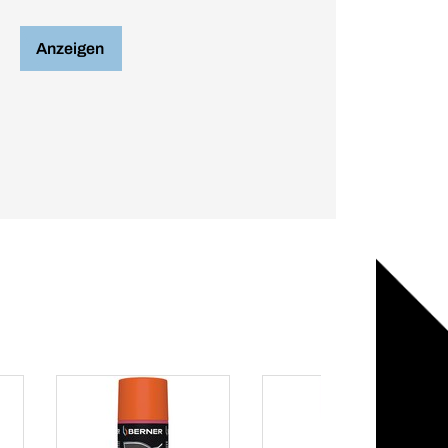
Anzeigen