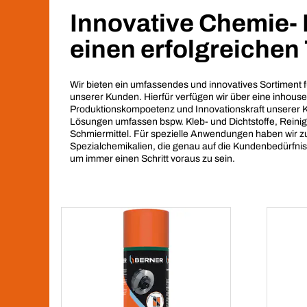
Innovative Chemie- 
einen erfolgreichen
Wir bieten ein umfassendes und innovatives Sortiment f
unserer Kunden. Hierfür verfügen wir über eine inhouse
Produktionskompoetenz und Innovationskraft unserer
Lösungen umfassen bspw. Kleb- und Dichtstoffe, Reini
Schmiermittel. Für spezielle Anwendungen haben wir 
Spezialchemikalien, die genau auf die Kundenbedürfnis
um immer einen Schritt voraus zu sein.