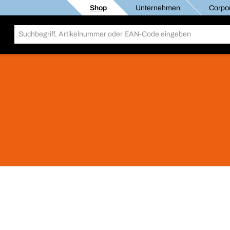
Shop
Unternehmen
Corpor