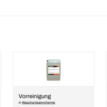
Vorreinigung
in
Waschanlagenchemie