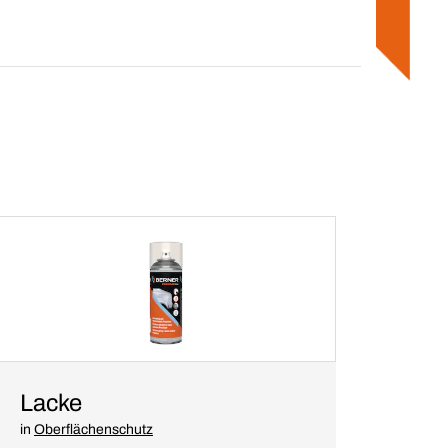
Lacke
in
Oberflächenschutz