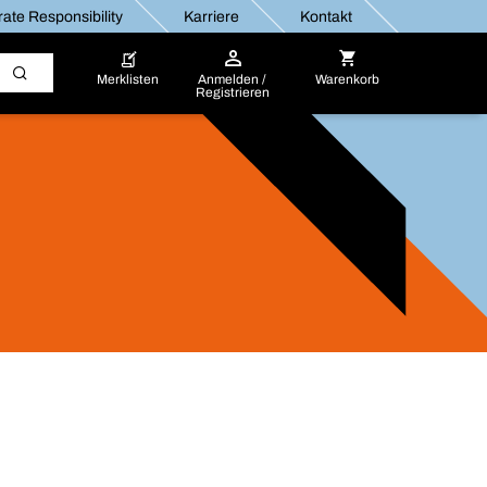
ate Responsibility
Karriere
Kontakt
Merklisten
Anmelden /
Warenkorb
Registrieren