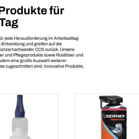
Produkte für
 Tag
ür jede Herausforderung im Arbeitsalltag
-Entwicklung und greifen auf die
 Konzernschwester CCS zurück. Unsere
ger und Pflegeprodukte sowie Rostlöser und
zudem eine große Auswahl weiterer
se zugeschnitten sind. Innovative Produkte,