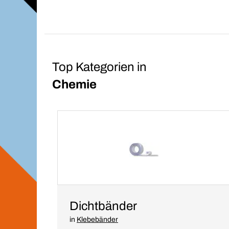
Top Kategorien in
Chemie
Dichtbänder
in
Klebebänder