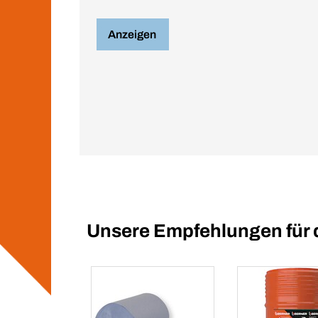
Anzeigen
Unsere Empfehlungen für 