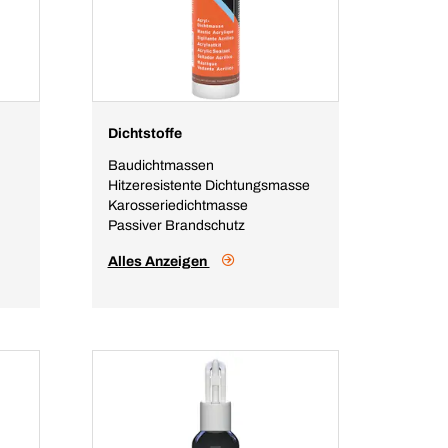
Dichtstoffe
Baudichtmassen
Hitzeresistente Dichtungsmasse
Karosseriedichtmasse
Passiver Brandschutz
Alles Anzeigen