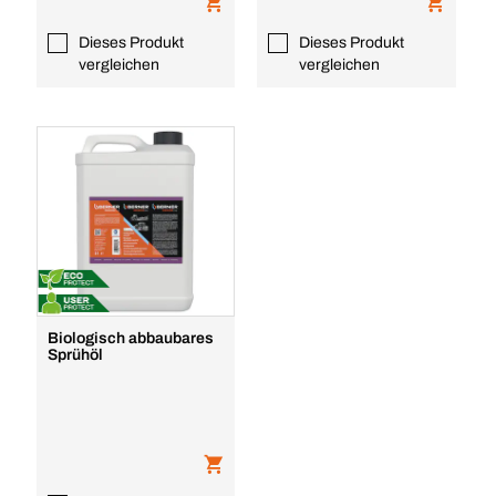
Dieses Produkt
Dieses Produkt
vergleichen
vergleichen
Biologisch abbaubares
Sprühöl