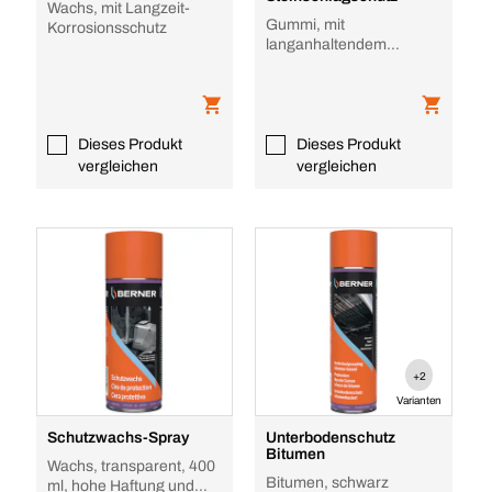
Wachs, mit Langzeit-
Gummi, mit
Korrosionsschutz
langanhaltendem
Korrosionsschutz
Dieses Produkt
Dieses Produkt
vergleichen
vergleichen
+2
Varianten
Schutzwachs-Spray
Unterbodenschutz
Bitumen
Wachs, transparent, 400
Bitumen, schwarz
ml, hohe Haftung und