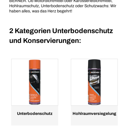
BERNER. Ob Motordichtmittel oder Karosseriedichtmittel,
Hohlraumschutz, Unterbodenschutz oder Schutzwachs: Wir
haben alles, was das Herz begehrt!
2 Kategorien
Unterbodenschutz
und Konservierungen:
Unterbodenschutz
Hohlraumversiegelung