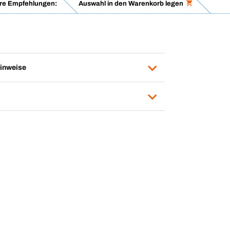
re Empfehlungen:
Auswahl in den Warenkorb legen
inweise