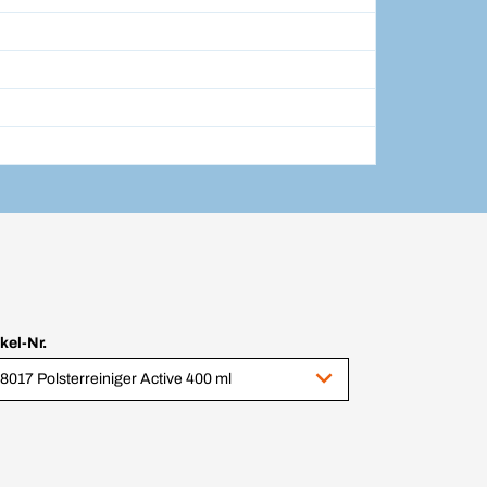
ikel-Nr.
8017 Polsterreiniger Active 400 ml