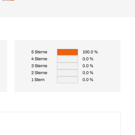
5 Sterne
100.0 %
4 Sterne
0.0 %
3 Sterne
0.0 %
2 Sterne
0.0 %
1 Stern
0.0 %