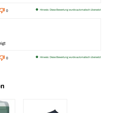
Hinweis: Diese Bewertung wurde automatisch übersetzt
0
nigt
Hinweis: Diese Bewertung wurde automatisch übersetzt
0
en