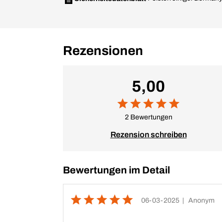
Rezensionen
5,00
2 Bewertungen
Rezension schreiben
Bewertungen im Detail
06-03-2025
| Anonym