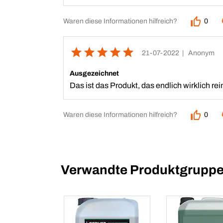
Waren diese Informationen hilfreich?
0
21-07-2022
| Anonym
Ausgezeichnet
Das ist das Produkt, das endlich wirklich rei
Waren diese Informationen hilfreich?
0
Verwandte Produktgrupp