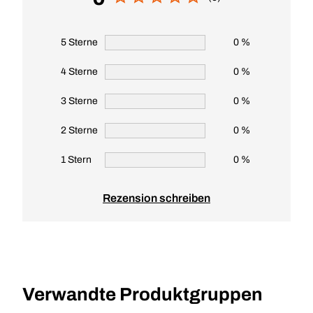
5 Sterne
0 %
4 Sterne
0 %
3 Sterne
0 %
2 Sterne
0 %
1 Stern
0 %
Rezension schreiben
Verwandte Produktgruppen