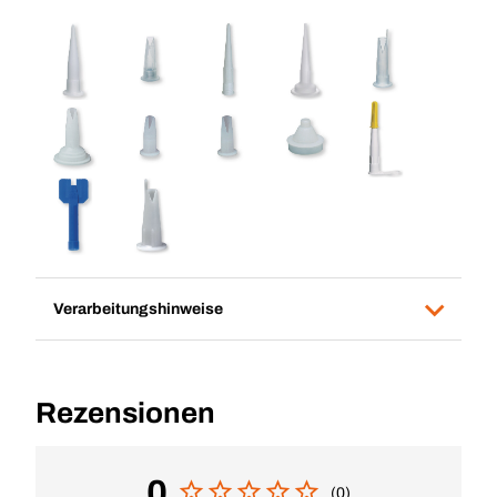
Verarbeitungshinweise
Rezensionen
0
(0)