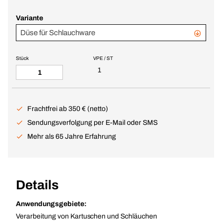
Variante
Düse für Schlauchware
Stück
VPE / ST
1
Frachtfrei ab 350 € (netto)
Sendungsverfolgung per E-Mail oder SMS
Mehr als 65 Jahre Erfahrung
Details
Anwendungsgebiete:
Verarbeitung von Kartuschen und Schläuchen