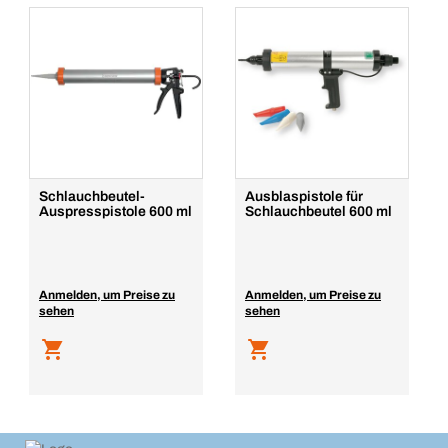
Schlauchbeutel-
Ausblaspistole für
Auspresspistole 600 ml
Schlauchbeutel 600 ml
Anmelden, um Preise zu
Anmelden, um Preise zu
sehen
sehen