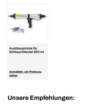
Ausblaspistole für
Schlauchbeutel 600 ml
Anmelden, um Preise zu
sehen
Unsere Empfehlungen: