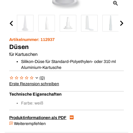
Artikelnummer:
112937
Düsen
für Kartuschen
Silikon-Düse für Standard-Polyethylen- oder 310 ml
Aluminium-Kartusche
(0)
Erste Rezension schreiben
Technische Eigenschaften
Farbe: weiß
Produktinformationen als PDF
Weiterempfehlen