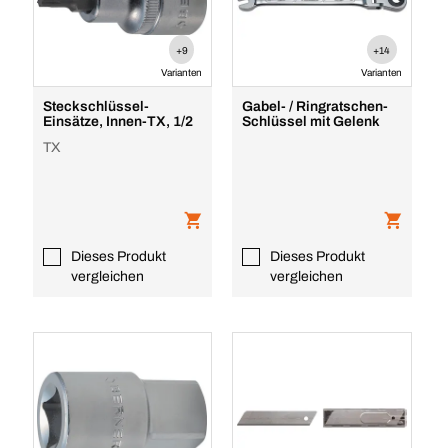
+9
+14
Varianten
Varianten
Steckschlüssel-
Gabel- / Ringratschen-
Einsätze, Innen-TX, 1/2
Schlüssel mit Gelenk
TX
Dieses Produkt
Dieses Produkt
vergleichen
vergleichen