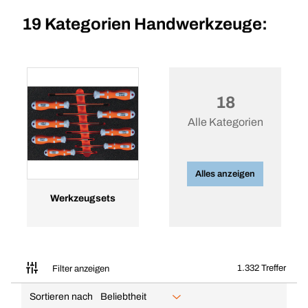
19 Kategorien
Handwerkzeuge:
18
Alle Kategorien
Alles anzeigen
Werkzeugsets
1.332 Treffer
Filter anzeigen
Sortieren nach
Beliebtheit