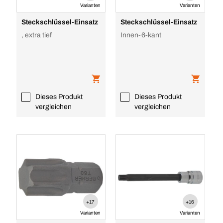
Varianten
Varianten
Steckschlüssel-Einsatz
Steckschlüssel-Einsatz
, extra tief
Innen-6-kant
Dieses Produkt
Dieses Produkt
vergleichen
vergleichen
+17
+16
Varianten
Varianten