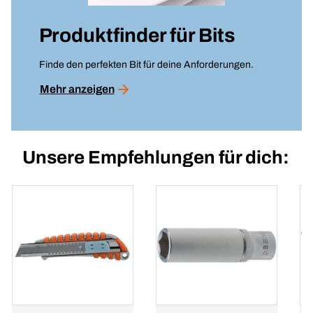
Produktfinder für
Bits
Finde den perfekten Bit für deine Anforderungen.
Mehr anzeigen
Unsere Empfehlungen für dich: