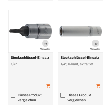
+9
+10
Varianten
Varianten
Steckschlüssel-Einsatz
Steckschlüssel-Einsatz
1/4"
1/4", 6-kant, extra tief
Dieses Produkt
Dieses Produkt
vergleichen
vergleichen