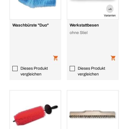
+4
Varianten
Waschbürste "Duo"
Werkstattbesen
ohne Stiel
Dieses Produkt
Dieses Produkt
vergleichen
vergleichen