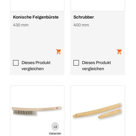
Konische Felgenbürste
Schrubber
430 mm
400 mm
Dieses Produkt
Dieses Produkt
vergleichen
vergleichen
+3
Varianten