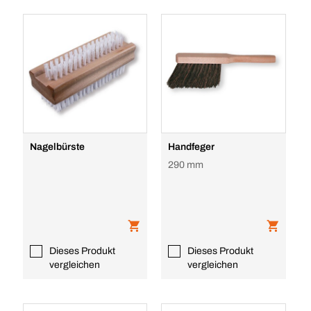
Nagelbürste
Handfeger
290 mm
Dieses Produkt
Dieses Produkt
vergleichen
vergleichen