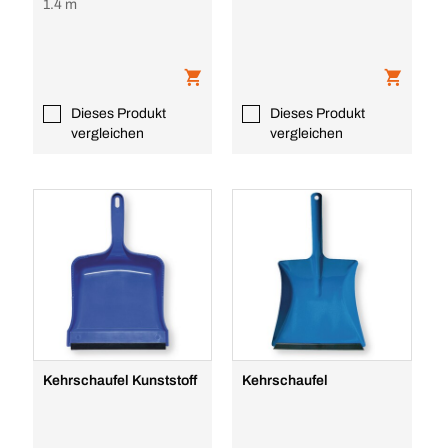
1.4 m
Dieses Produkt
Dieses Produkt
vergleichen
vergleichen
Kehrschaufel Kunststoff
Kehrschaufel