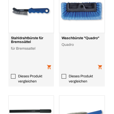
Stahldrahtbürste für
Waschbürste "Quadro"
Bremssättel
Quadro
für Bremssattel
Dieses Produkt
Dieses Produkt
vergleichen
vergleichen