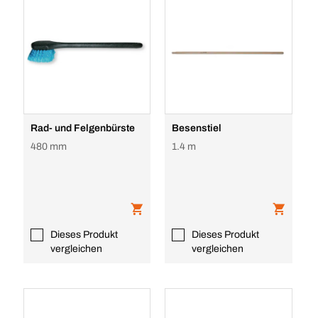
Rad- und Felgenbürste
Besenstiel
480 mm
1.4 m
Dieses Produkt
Dieses Produkt
vergleichen
vergleichen