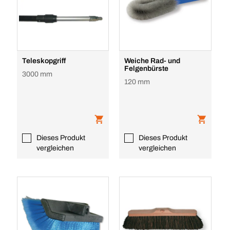
Teleskopgriff
Weiche Rad- und
Felgenbürste
3000 mm
120 mm
Dieses Produkt
Dieses Produkt
vergleichen
vergleichen