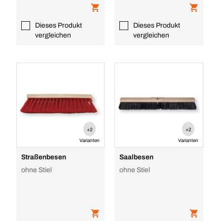
Dieses Produkt
Dieses Produkt
vergleichen
vergleichen
+2
+2
Varianten
Varianten
Straßenbesen
Saalbesen
ohne Stiel
ohne Stiel