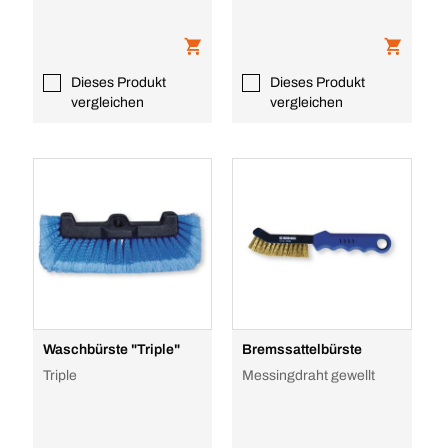
Dieses Produkt
Dieses Produkt
vergleichen
vergleichen
Waschbürste "Triple"
Bremssattelbürste
Triple
Messingdraht gewellt