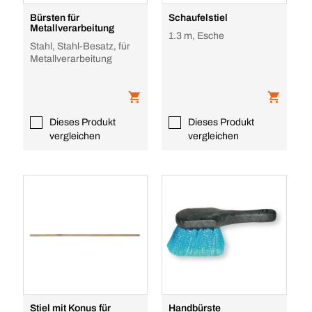
Bürsten für
Schaufelstiel
Metallverarbeitung
1.3 m, Esche
Stahl, Stahl-Besatz, für
Metallverarbeitung
Dieses Produkt
Dieses Produkt
vergleichen
vergleichen
Stiel mit Konus für
Handbürste